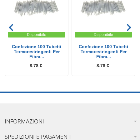
Disponibile
Disponibile
Confezione 100 Tubetti
Confezione 100 Tubetti
Termorestringenti Per
Termorestringenti Per
Fibra...
Fibra...
8.78 €
8.78 €
INFORMAZIONI
SPEDIZIONI E PAGAMENTI