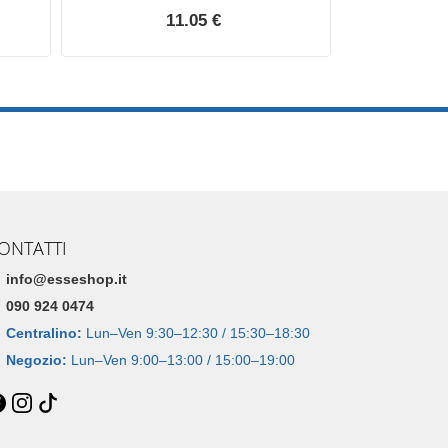
11.05 €
ONTATTI
info@esseshop.it
090 924 0474
Centralino:
Lun–Ven 9:30–12:30 / 15:30–18:30
Negozio:
Lun–Ven 9:00–13:00 / 15:00–19:00