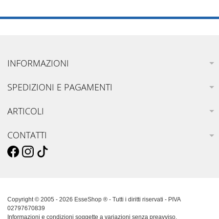
INFORMAZIONI
SPEDIZIONI E PAGAMENTI
ARTICOLI
CONTATTI
Copyright © 2005 - 2026 EsseShop ® - Tutti i diritti riservati - PIVA
02797670839
Informazioni e condizioni soggette a variazioni senza preavviso.