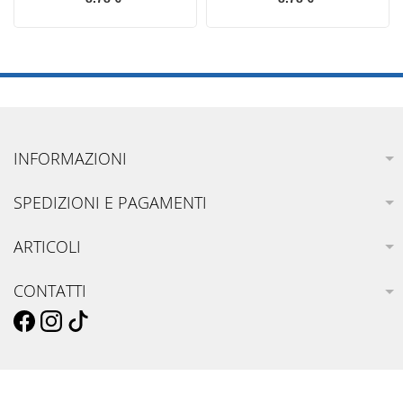
INFORMAZIONI
SPEDIZIONI E PAGAMENTI
ARTICOLI
CONTATTI