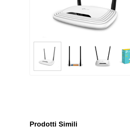
Prodotti Simili