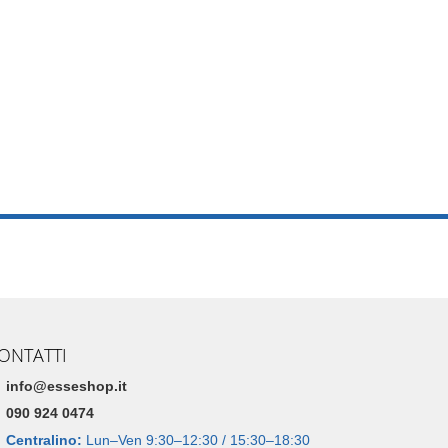
ONTATTI
info@esseshop.it
090 924 0474
Centralino:
Lun–Ven 9:30–12:30 / 15:30–18:30