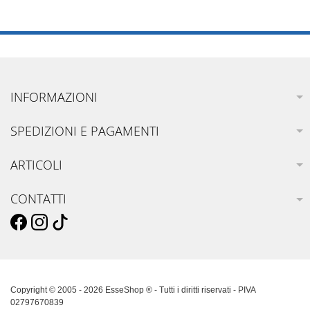
INFORMAZIONI
SPEDIZIONI E PAGAMENTI
ARTICOLI
CONTATTI
Copyright © 2005 - 2026 EsseShop ® - Tutti i diritti riservati - PIVA
02797670839