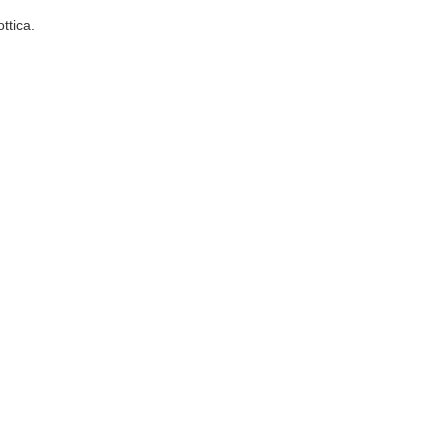
ottica.