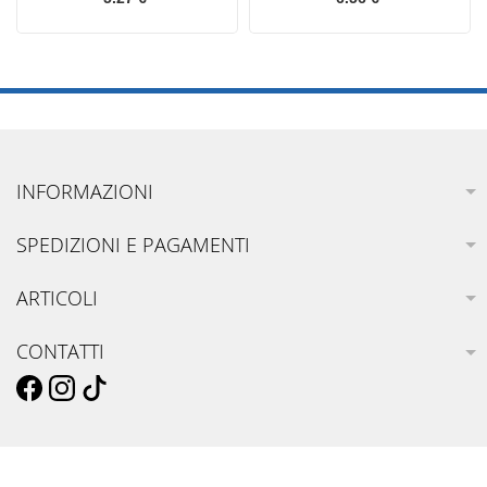
INFORMAZIONI
SPEDIZIONI E PAGAMENTI
ARTICOLI
CONTATTI