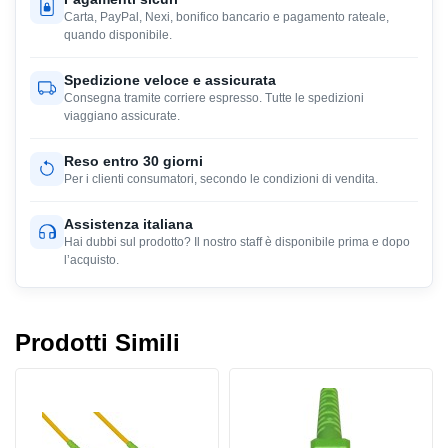
Carta, PayPal, Nexi, bonifico bancario e pagamento rateale,
quando disponibile.
Spedizione veloce e assicurata
Consegna tramite corriere espresso. Tutte le spedizioni
viaggiano assicurate.
Reso entro 30 giorni
Per i clienti consumatori, secondo le condizioni di vendita.
Assistenza italiana
Hai dubbi sul prodotto? Il nostro staff è disponibile prima e dopo
l’acquisto.
Prodotti Simili