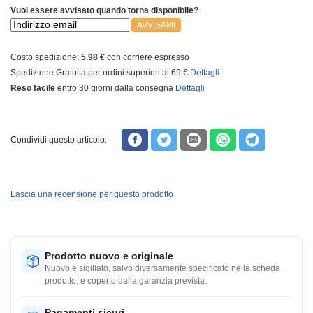
Vuoi essere avvisato quando torna disponibile?
AVVISAMI
Costo spedizione:
5.98 €
con corriere espresso
Spedizione Gratuita per ordini superiori ai 69 €
Dettagli
Reso facile
entro 30 giorni dalla consegna
Dettagli
Condividi questo articolo:
Lascia una recensione per questo prodotto
Prodotto nuovo e originale
Nuovo e sigillato, salvo diversamente specificato nella scheda
prodotto, e coperto dalla garanzia prevista.
Pagamenti sicuri