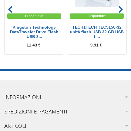
Disponibile
Disponibile
Kingston Technology
TECH1TECH TEC5150-32
DataTraveler Drive Flash
unità flash USB 32 GB USB
USB 3...
ti...
11.43 €
9.91 €
INFORMAZIONI
SPEDIZIONI E PAGAMENTI
ARTICOLI