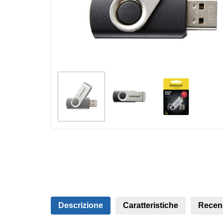
Descrizione
Caratteristiche
Recen