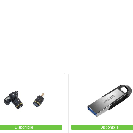
Disponibile
Disponibile