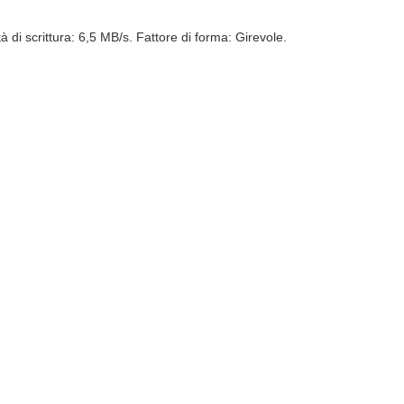
à di scrittura: 6,5 MB/s. Fattore di forma: Girevole.