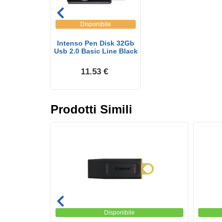
Disponibile
Intenso Pen Disk 32Gb
Usb 2.0 Basic Line Black
11.53 €
Prodotti Simili
Disponibile