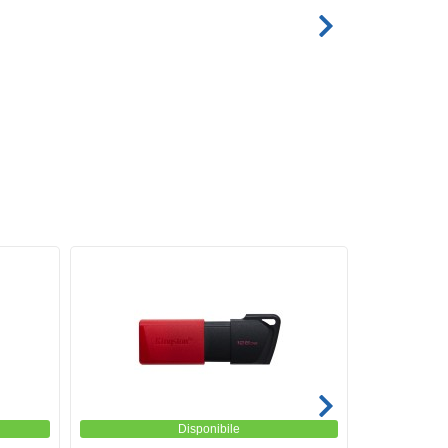
Disponibile