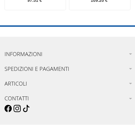
97.51 €
109.20 €
INFORMAZIONI
SPEDIZIONI E PAGAMENTI
ARTICOLI
CONTATTI