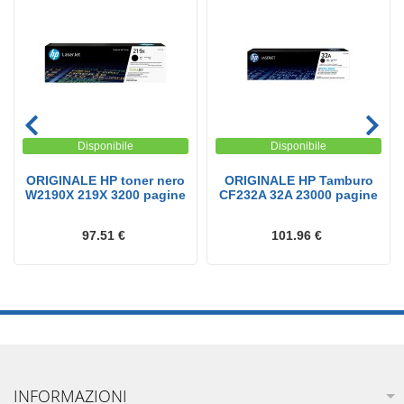
Disponibile
Disponibile
ORIGINALE HP toner nero
ORIGINALE HP Tamburo
W2190X 219X 3200 pagine
CF232A 32A 23000 pagine
97.51 €
101.96 €
INFORMAZIONI