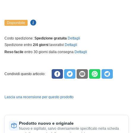
Disponibile
Costo spedizione:
Spedizione gratuita
Dettagli
Spedizione entro
2/4 giorni
lavorativi
Dettagli
Reso facile
entro 30 giorni dalla consegna
Dettagli
Condividi questo articolo:
Lascia una recensione per questo prodotto
Prodotto nuovo e originale
Nuovo e sigillato, salvo diversamente specificato nella scheda