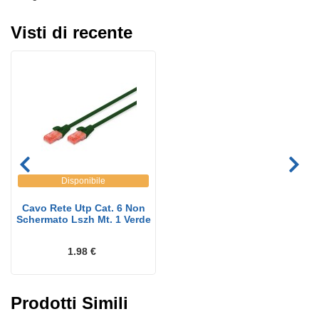
Visti di recente
Disponibile
Cavo Rete Utp Cat. 6 Non
Schermato Lszh Mt. 1 Verde
1.98 €
Prodotti Simili