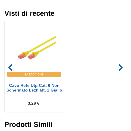
Visti di recente
Disponibile
Cavo Rete Utp Cat. 6 Non
Schermato Lszh Mt. 2 Giallo
3.26 €
Prodotti Simili