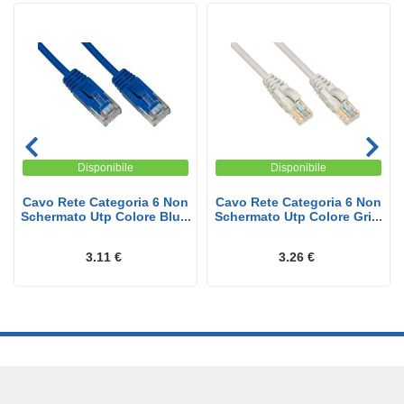
Disponibile
Disponibile
Cavo Rete Categoria 6 Non
Cavo Rete Categoria 6 Non
Schermato Utp Colore Blu...
Schermato Utp Colore Gri...
3.11 €
3.26 €