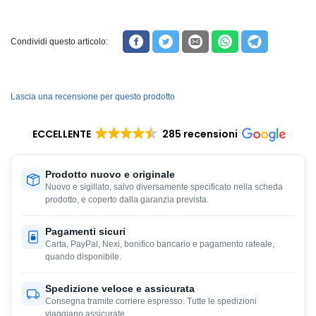
Condividi questo articolo:
Lascia una recensione per questo prodotto
ECCELLENTE
285 recensioni
Prodotto nuovo e originale
Nuovo e sigillato, salvo diversamente specificato nella scheda
prodotto, e coperto dalla garanzia prevista.
Pagamenti sicuri
Carta, PayPal, Nexi, bonifico bancario e pagamento rateale,
quando disponibile.
Spedizione veloce e assicurata
Consegna tramite corriere espresso. Tutte le spedizioni
viaggiano assicurate.