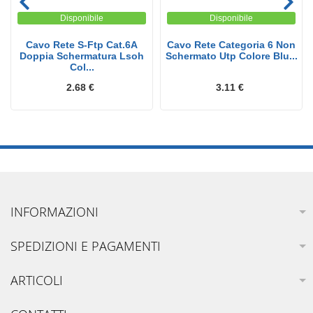
Disponibile
Disponibile
Cavo Rete S-Ftp Cat.6A
Cavo Rete Categoria 6 Non
Doppia Schermatura Lsoh
Schermato Utp Colore Blu...
Col...
2.68 €
3.11 €
INFORMAZIONI
SPEDIZIONI E PAGAMENTI
ARTICOLI