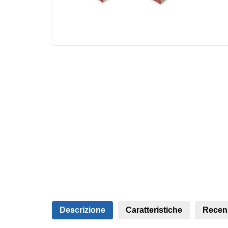
Descrizione
Caratteristiche
Recen