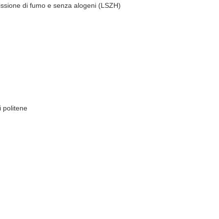
ssione di fumo e senza alogeni (LSZH)
 politene