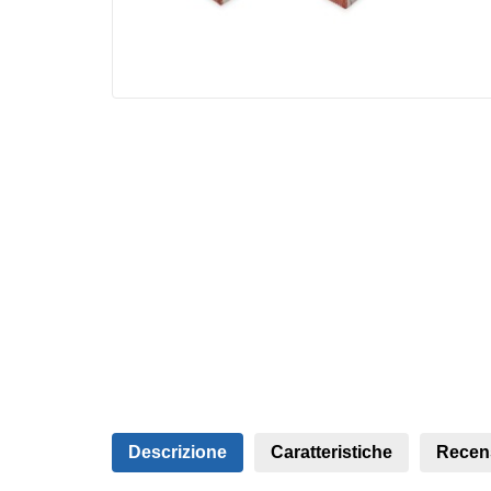
Descrizione
Caratteristiche
Recen