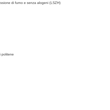
ssione di fumo e senza alogeni (LSZH)
 politene