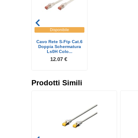
Disponibile
Cavo Rete S-Ftp Cat.6
Doppia Schermatura
Ls0H Colo...
12.07 €
Prodotti Simili