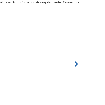
ro del cavo 3mm Confezionati singolarmente. Connettore