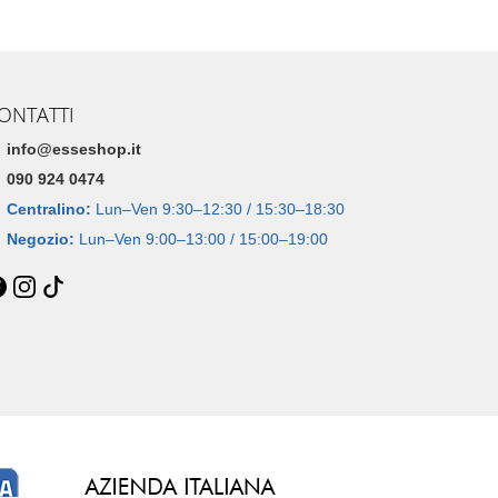
ONTATTI
info@esseshop.it
090 924 0474
Centralino:
Lun–Ven 9:30–12:30 / 15:30–18:30
Negozio:
Lun–Ven 9:00–13:00 / 15:00–19:00