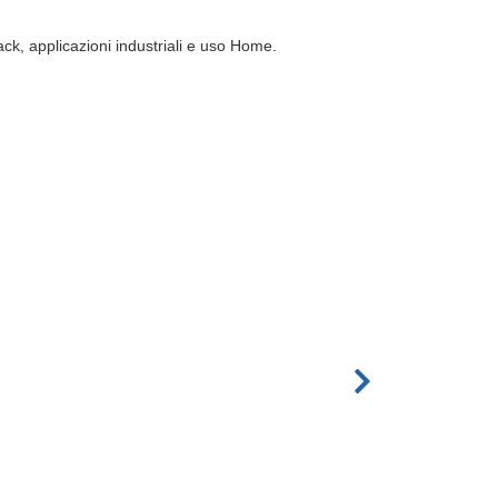
ck, applicazioni industriali e uso Home.