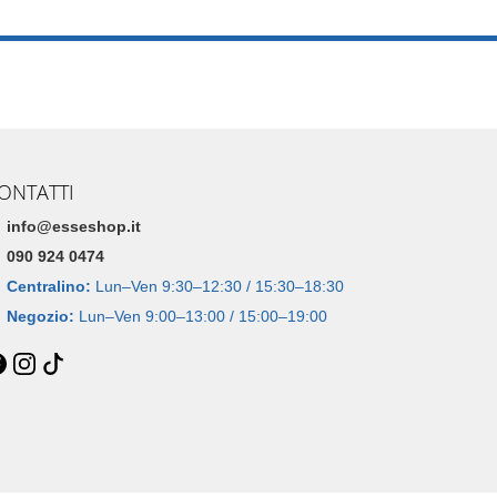
ONTATTI
info@esseshop.it
090 924 0474
Centralino:
Lun–Ven 9:30–12:30 / 15:30–18:30
Negozio:
Lun–Ven 9:00–13:00 / 15:00–19:00