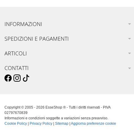
INFORMAZIONI
SPEDIZIONI E PAGAMENTI
ARTICOLI
CONTATTI
Copyright © 2005 - 2026 EsseShop ® - Tutti i diritti riservati - PIVA
02797670839
Informazioni e condizioni soggette a variazioni senza preavviso.
Cookie Policy
|
Privacy Policy
|
Sitemap
|
Aggiorna preferenze cookie