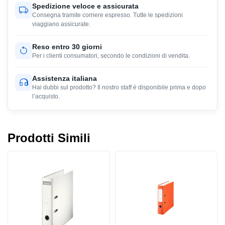
Spedizione veloce e assicurata
Consegna tramite corriere espresso. Tutte le spedizioni
viaggiano assicurate.
Reso entro 30 giorni
Per i clienti consumatori, secondo le condizioni di vendita.
Assistenza italiana
Hai dubbi sul prodotto? Il nostro staff è disponibile prima e dopo
l’acquisto.
Prodotti Simili