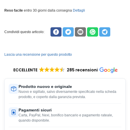
Reso facile
entro 30 giorni dalla consegna
Dettagli
Condividi questo articolo:
Lascia una recensione per questo prodotto
ECCELLENTE
285 recensioni
Prodotto nuovo e originale
Nuovo e sigillato, salvo diversamente specificato nella scheda
prodotto, e coperto dalla garanzia prevista.
Pagamenti sicuri
Carta, PayPal, Nexi, bonifico bancario e pagamento rateale,
quando disponibile.