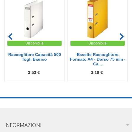
Disponibile
Disponibile
Raccoglitore Capacità 500
Esselte Raccoglitore
fogli Bianco
Formato A4 - Dorso 75 mm -
Ca...
3.53 €
3.18 €
INFORMAZIONI