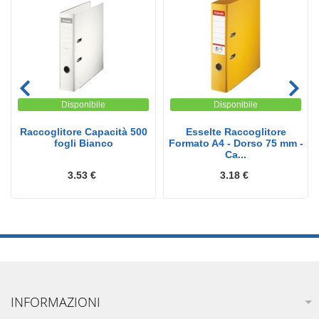
Disponibile
Disponibile
Raccoglitore Capacità 500
Esselte Raccoglitore
fogli Bianco
Formato A4 - Dorso 75 mm -
Ca...
3.53 €
3.18 €
INFORMAZIONI