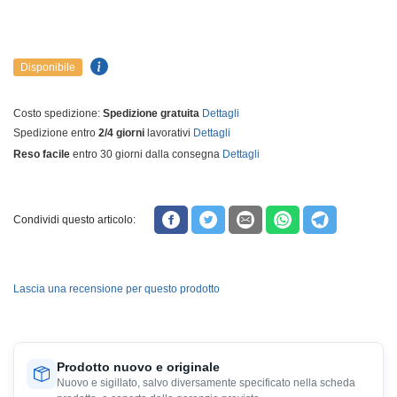
Disponibile
Costo spedizione:
Spedizione gratuita
Dettagli
Spedizione entro
2/4 giorni
lavorativi
Dettagli
Reso facile
entro 30 giorni dalla consegna
Dettagli
Condividi questo articolo:
Lascia una recensione per questo prodotto
Prodotto nuovo e originale
Nuovo e sigillato, salvo diversamente specificato nella scheda