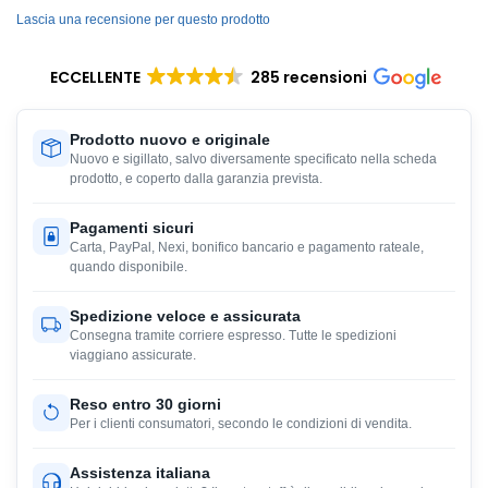
Lascia una recensione per questo prodotto
ECCELLENTE
285 recensioni
Prodotto nuovo e originale
Nuovo e sigillato, salvo diversamente specificato nella scheda
prodotto, e coperto dalla garanzia prevista.
Pagamenti sicuri
Carta, PayPal, Nexi, bonifico bancario e pagamento rateale,
quando disponibile.
Spedizione veloce e assicurata
Consegna tramite corriere espresso. Tutte le spedizioni
viaggiano assicurate.
Reso entro 30 giorni
Per i clienti consumatori, secondo le condizioni di vendita.
Assistenza italiana