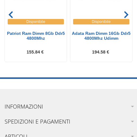
Disponibile
Disponibile
Patriot Ram Dimm 8Gb Ddr5
Adata Ram Dimm 16Gb Ddr5
4800Mhz
4800Mhz Udimm
155.84 €
194.58 €
INFORMAZIONI
SPEDIZIONI E PAGAMENTI
ARTICOLI