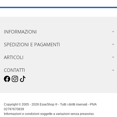
INFORMAZIONI
SPEDIZIONI E PAGAMENTI
ARTICOLI
CONTATTI
Copyright © 2005 - 2026 EsseShop ® - Tutti i diritti riservati - PIVA
02797670839
Informazioni e condizioni soggette a variazioni senza preavviso.