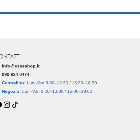
ONTATTI
info@esseshop.it
090 924 0474
Centralino:
Lun–Ven 9:30–12:30 / 15:30–18:30
Negozio:
Lun–Ven 9:00–13:00 / 15:00–19:00