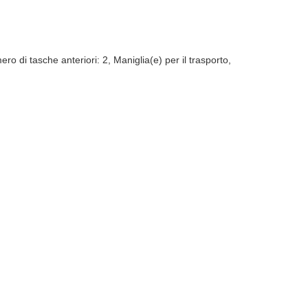
di tasche anteriori: 2, Maniglia(e) per il trasporto,