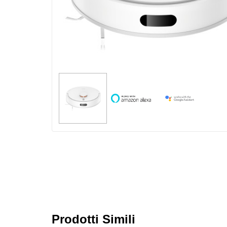
Prodotti Simili