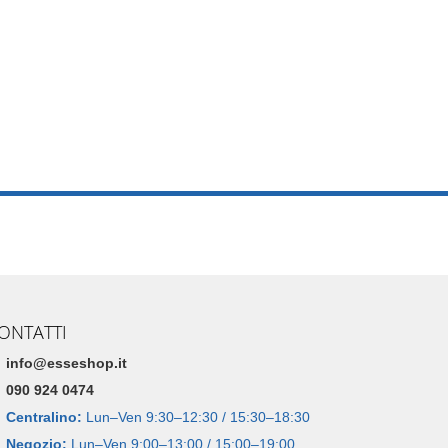
ONTATTI
info@esseshop.it
090 924 0474
Centralino:
Lun–Ven 9:30–12:30 / 15:30–18:30
Negozio:
Lun–Ven 9:00–13:00 / 15:00–19:00