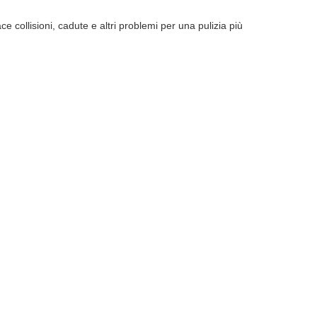
collisioni, cadute e altri problemi per una pulizia più