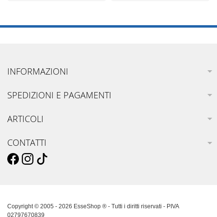
INFORMAZIONI
SPEDIZIONI E PAGAMENTI
ARTICOLI
CONTATTI
Copyright © 2005 - 2026 EsseShop ® - Tutti i diritti riservati - PIVA
02797670839