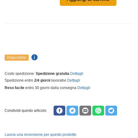
Disponibile
Costo spedizione:
Spedizione gratuita
Dettagli
Spedizione entro
2/4 giorni
lavorativi
Dettagli
Reso facile
entro 30 giorni dalla consegna
Dettagli
Condividi questo articolo:
Lascia una recensione per questo prodotto