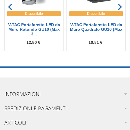
Disponibile
Disponibile
V-TAC Portafaretto LED da
V-TAC Portafaretto LED da
Muro Rotondo GU10 (Max
Muro Quadrato GU10 (Max
3...
...
12.80 €
10.81 €
INFORMAZIONI
SPEDIZIONI E PAGAMENTI
ARTICOLI