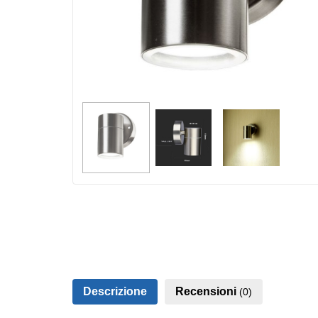
Descrizione
Recensioni
(0)