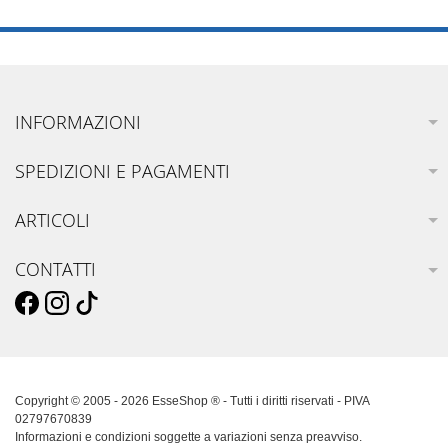
INFORMAZIONI
SPEDIZIONI E PAGAMENTI
ARTICOLI
CONTATTI
Copyright © 2005 - 2026 EsseShop ® - Tutti i diritti riservati - PIVA
02797670839
Informazioni e condizioni soggette a variazioni senza preavviso.