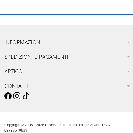
INFORMAZIONI
SPEDIZIONI E PAGAMENTI
ARTICOLI
CONTATTI
Copyright © 2005 - 2026 EsseShop ® - Tutti i diritti riservati - PIVA
02797670839