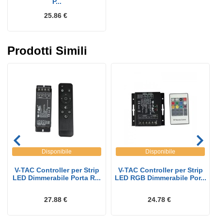
P...
25.86 €
Prodotti Simili
Disponibile
Disponibile
V-TAC Controller per Strip
V-TAC Controller per Strip
LED Dimmerabile Porta R...
LED RGB Dimmerabile Por...
27.88 €
24.78 €