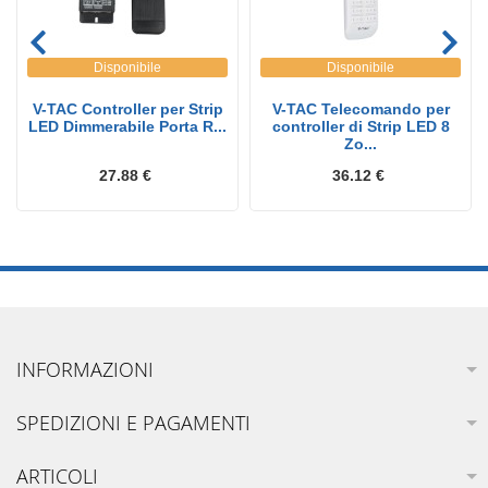
Disponibile
Disponibile
V-TAC Controller per Strip
V-TAC Telecomando per
LED Dimmerabile Porta R...
controller di Strip LED 8
Zo...
27.88 €
36.12 €
INFORMAZIONI
SPEDIZIONI E PAGAMENTI
ARTICOLI