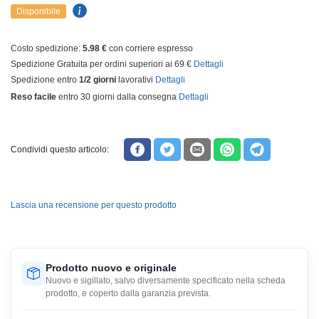
Disponibile
Costo spedizione:
5.98 €
con corriere espresso
Spedizione Gratuita per ordini superiori ai 69 €
Dettagli
Spedizione entro
1/2 giorni
lavorativi
Dettagli
Reso facile
entro 30 giorni dalla consegna
Dettagli
Condividi questo articolo:
Lascia una recensione per questo prodotto
Prodotto nuovo e originale
Nuovo e sigillato, salvo diversamente specificato nella scheda
prodotto, e coperto dalla garanzia prevista.