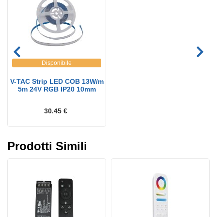
Disponibile
V-TAC Strip LED COB 13W/m
5m 24V RGB IP20 10mm
30.45 €
Prodotti Simili