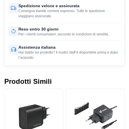
Spedizione veloce e assicurata
Consegna tramite corriere espresso. Tutte le spedizioni
viaggiano assicurate.
Reso entro 30 giorni
Per i clienti consumatori, secondo le condizioni di vendita.
Assistenza italiana
Hai dubbi sul prodotto? Il nostro staff è disponibile prima e dopo
l’acquisto.
Prodotti Simili