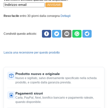
AVVISAMI
Reso facile
entro 30 giorni dalla consegna
Dettagli
Condividi questo articolo:
Lascia una recensione per questo prodotto
Prodotto nuovo e originale
Nuovo e sigillato, salvo diversamente specificato nella scheda
prodotto, e coperto dalla garanzia prevista.
Pagamenti sicuri
Carta, PayPal, Nexi, bonifico bancario e pagamento rateale,
quando disponibile.