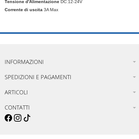
Tensione d'Alimentazione
DC:12-24V
Corrente di uscita
3A Max
INFORMAZIONI
SPEDIZIONI E PAGAMENTI
ARTICOLI
CONTATTI