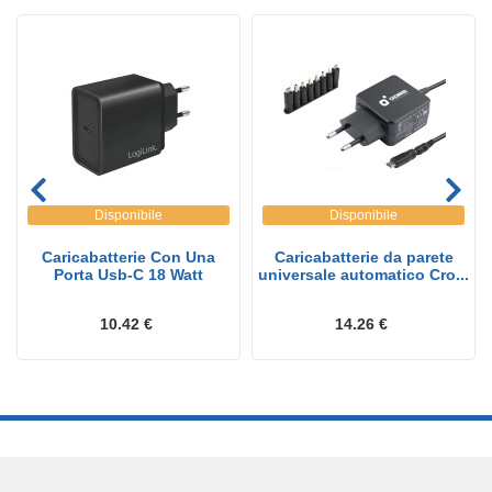
Disponibile
Disponibile
Caricabatterie Con Una
Caricabatterie da parete
Porta Usb-C 18 Watt
universale automatico Cro...
10.42 €
14.26 €