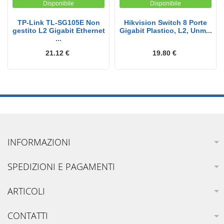
Disponibile
Disponibile
TP-Link TL-SG105E Non
Hikvision Switch 8 Porte
gestito L2 Gigabit Ethernet
Gigabit Plastico, L2, Unm...
...
21.12 €
19.80 €
INFORMAZIONI
SPEDIZIONI E PAGAMENTI
ARTICOLI
CONTATTI