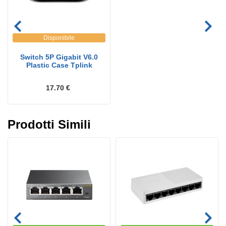
Disponibile
Switch 5P Gigabit V6.0
Plastic Case Tplink
17.70 €
Prodotti Simili