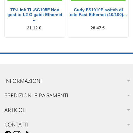
TP-Link TL-SG105E Non
Cudy FS1010P switch di
gestito L2 Gigabit Ethernet
rete Fast Ethernet (10/100)...
...
21.12 €
28.47 €
INFORMAZIONI
SPEDIZIONI E PAGAMENTI
ARTICOLI
CONTATTI