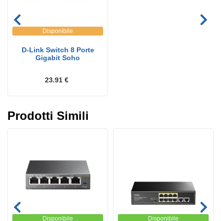
Disponibile
D-Link Switch 8 Porte
Gigabit Soho
23.91 €
Prodotti Simili
Disponibile
Disponibile