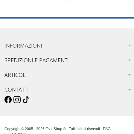
INFORMAZIONI
SPEDIZIONI E PAGAMENTI
ARTICOLI
CONTATTI
Copyright © 2005 - 2026 EsseShop ® - Tutti i diritti riservati - PIVA