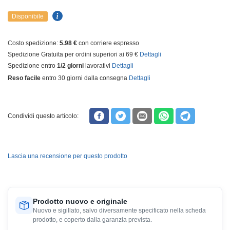
Disponibile
Costo spedizione:
5.98 €
con corriere espresso
Spedizione Gratuita per ordini superiori ai 69 €
Dettagli
Spedizione entro
1/2 giorni
lavorativi
Dettagli
Reso facile
entro 30 giorni dalla consegna
Dettagli
Condividi questo articolo:
Lascia una recensione per questo prodotto
Prodotto nuovo e originale
Nuovo e sigillato, salvo diversamente specificato nella scheda
prodotto, e coperto dalla garanzia prevista.