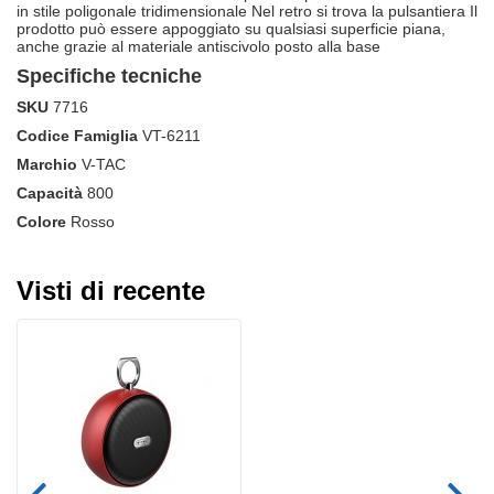
in stile poligonale tridimensionale Nel retro si trova la pulsantiera Il
prodotto può essere appoggiato su qualsiasi superficie piana,
anche grazie al materiale antiscivolo posto alla base
Specifiche tecniche
SKU
7716
Codice Famiglia
VT-6211
Marchio
V-TAC
Capacità
800
Colore
Rosso
Visti di recente