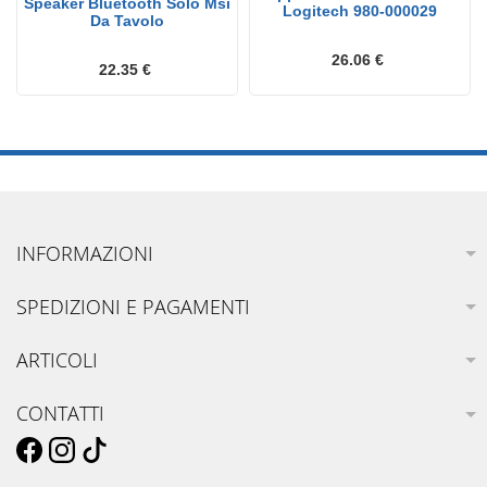
Speaker Bluetooth Solo Msi
Logitech 980-000029
Da Tavolo
26.06 €
22.35 €
INFORMAZIONI
SPEDIZIONI E PAGAMENTI
ARTICOLI
CONTATTI