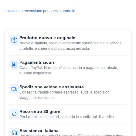
Lascia una recensione per questo prodotto
Prodotto nuovo e originale
Nuovo e sigillato, salvo diversamente specificato nella scheda
prodotto, e coperto dalla garanzia prevista.
Pagamenti sicuri
Carta, PayPal, Nexi, bonifico bancario e pagamento rateale,
quando disponibile.
Spedizione veloce e assicurata
Consegna tramite corriere espresso. Tutte le spedizioni
viaggiano assicurate.
Reso entro 30 giorni
Per i clienti consumatori, secondo le condizioni di vendita.
Assistenza italiana