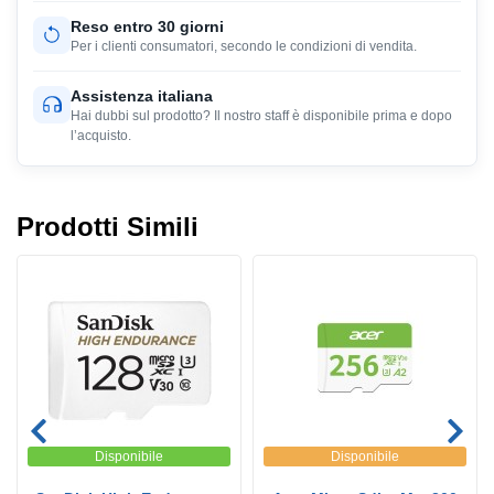
Reso entro 30 giorni
Per i clienti consumatori, secondo le condizioni di vendita.
Assistenza italiana
Hai dubbi sul prodotto? Il nostro staff è disponibile prima e dopo
l’acquisto.
Prodotti Simili
Disponibile
Disponibile