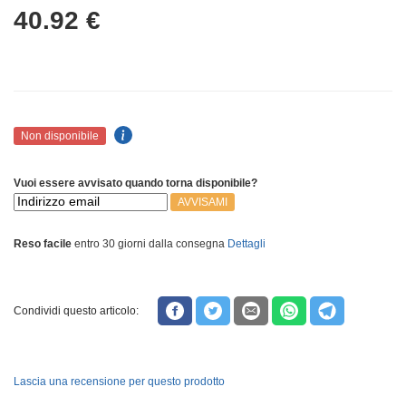
40.92
€
Non disponibile
Vuoi essere avvisato quando torna disponibile?
AVVISAMI
Reso facile
entro 30 giorni dalla consegna
Dettagli
Condividi questo articolo:
Lascia una recensione per questo prodotto