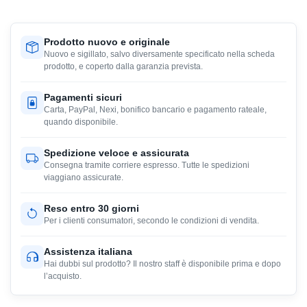
Prodotto nuovo e originale
Nuovo e sigillato, salvo diversamente specificato nella scheda
prodotto, e coperto dalla garanzia prevista.
Pagamenti sicuri
Carta, PayPal, Nexi, bonifico bancario e pagamento rateale,
quando disponibile.
Spedizione veloce e assicurata
Consegna tramite corriere espresso. Tutte le spedizioni
viaggiano assicurate.
Reso entro 30 giorni
Per i clienti consumatori, secondo le condizioni di vendita.
Assistenza italiana
Hai dubbi sul prodotto? Il nostro staff è disponibile prima e dopo
l’acquisto.