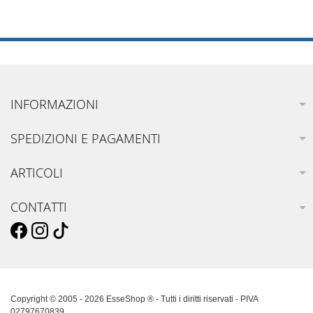
INFORMAZIONI
SPEDIZIONI E PAGAMENTI
ARTICOLI
CONTATTI
Copyright © 2005 - 2026 EsseShop ® - Tutti i diritti riservati - PIVA
02797670839