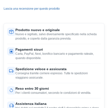
Lascia una recensione per questo prodotto
Prodotto nuovo e originale
Nuovo e sigillato, salvo diversamente specificato nella scheda
prodotto, e coperto dalla garanzia prevista.
Pagamenti sicuri
Carta, PayPal, Nexi, bonifico bancario e pagamento rateale,
quando disponibile.
Spedizione veloce e assicurata
Consegna tramite corriere espresso. Tutte le spedizioni
viaggiano assicurate.
Reso entro 30 giorni
Per i clienti consumatori, secondo le condizioni di vendita.
Assistenza italiana