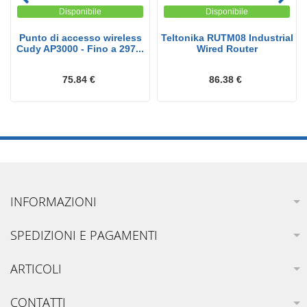
Disponibile
Disponibile
Punto di accesso wireless
Teltonika RUTM08 Industrial
Cudy AP3000 - Fino a 297...
Wired Router
75.84 €
86.38 €
INFORMAZIONI
SPEDIZIONI E PAGAMENTI
ARTICOLI
CONTATTI