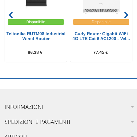
Disponibile
Disponibile
Teltonika RUTM08 Industrial
Cudy Router Gigabit WiFi
Wired Router
4G LTE Cat 6 AC1200 - Vel...
86.38 €
77.45 €
INFORMAZIONI
SPEDIZIONI E PAGAMENTI
ARTICOLI