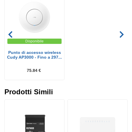
Disponibile
Punto di accesso wireless
Cudy AP3000 - Fino a 297...
75.84 €
Prodotti Simili