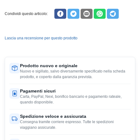
Condividi questo articolo:
Lascia una recensione per questo prodotto
Prodotto nuovo e originale
Nuovo e sigillato, salvo diversamente specificato nella scheda
prodotto, e coperto dalla garanzia prevista.
Pagamenti sicuri
Carta, PayPal, Nexi, bonifico bancario e pagamento rateale,
quando disponibile.
Spedizione veloce e assicurata
Consegna tramite corriere espresso. Tutte le spedizioni
viaggiano assicurate.