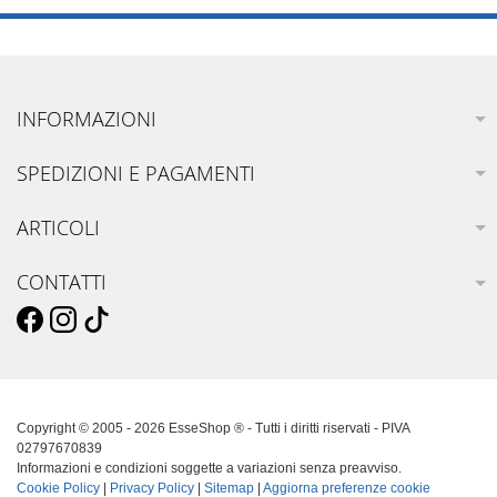
INFORMAZIONI
SPEDIZIONI E PAGAMENTI
ARTICOLI
CONTATTI
Copyright © 2005 - 2026 EsseShop ® - Tutti i diritti riservati - PIVA
02797670839
Informazioni e condizioni soggette a variazioni senza preavviso.
Cookie Policy
|
Privacy Policy
|
Sitemap
|
Aggiorna preferenze cookie