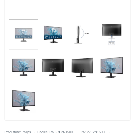
Produttore: Philips
Codice: RN-27E2N1500L
PN: 27E2N1500L