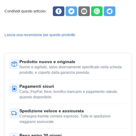
Condividi questo articolo:
Lascia una recensione per questo prodotto
Prodotto nuovo e originale
Nuovo e sigillato, salvo diversamente specificato nella scheda
prodotto, e coperto dalla garanzia prevista.
Pagamenti sicuri
Carta, PayPal, Nexi, bonifico bancario e pagamento rateale,
quando disponibile.
Spedizione veloce e assicurata
Consegna tramite corriere espresso. Tutte le spedizioni
viaggiano assicurate.
Reso entro 30 giorni