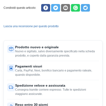
Condividi questo articolo:
Lascia una recensione per questo prodotto
Prodotto nuovo e originale
Nuovo e sigillato, salvo diversamente specificato nella scheda
prodotto, e coperto dalla garanzia prevista.
Pagamenti sicuri
Carta, PayPal, Nexi, bonifico bancario e pagamento rateale,
quando disponibile.
Spedizione veloce e assicurata
Consegna tramite corriere espresso. Tutte le spedizioni
viaggiano assicurate.
Reso entro 30 giorni