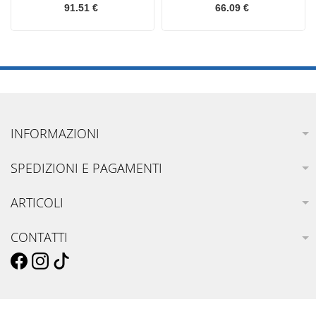
91.51 €
66.09 €
INFORMAZIONI
SPEDIZIONI E PAGAMENTI
ARTICOLI
CONTATTI