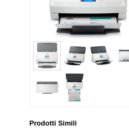
Prodotti Simili