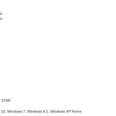
Hz
 V
 STAR
 10, Windows 7, Windows 8.1, Windows XP Home